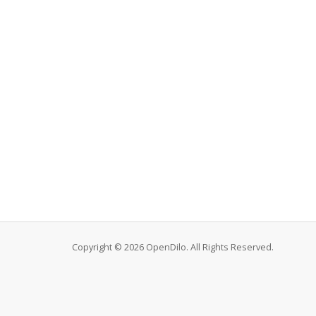
Copyright © 2026 OpenDilo. All Rights Reserved.