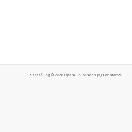
Szerzői jog © 2026 OpenDilo. Minden Jog Fenntartva.