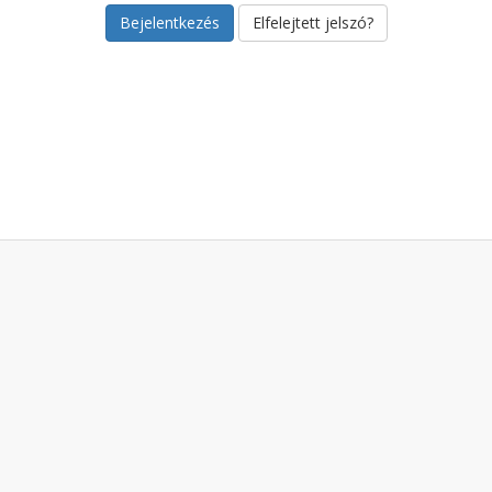
Elfelejtett jelszó?