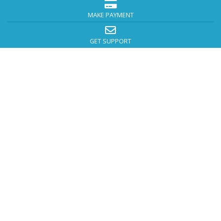
MAKE PAYMENT
GET SUPPORT