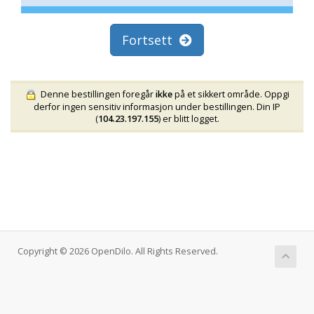
Fortsett
Denne bestillingen foregår
ikke
på et sikkert område. Oppgi
derfor ingen sensitiv informasjon under bestillingen. Din IP
(
104.23.197.155
) er blitt logget.
Copyright © 2026 OpenDilo. All Rights Reserved.