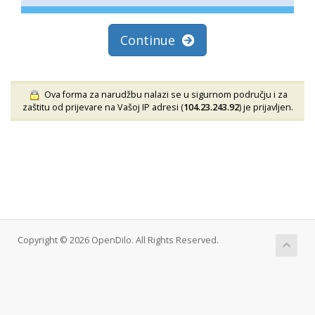
Continue
Ova forma za narudžbu nalazi se u sigurnom području i za
zaštitu od prijevare na Vašoj IP adresi (
104.23.243.92
) je prijavljen.
Copyright © 2026 OpenDilo. All Rights Reserved.